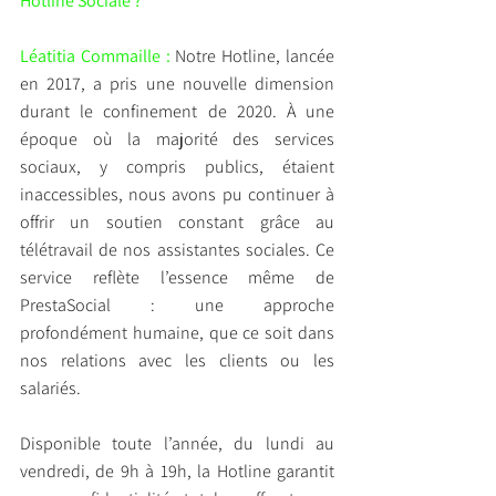
Hotline Sociale ?
Léatitia Commaille : 
Notre Hotline, lancée 
en 2017, a pris une nouvelle dimension 
durant le confinement de 2020. À une 
époque où la majorité des services 
sociaux, y compris publics, étaient 
inaccessibles, nous avons pu continuer à 
offrir un soutien constant grâce au 
télétravail de nos assistantes sociales. Ce 
service reflète l’essence même de 
PrestaSocial : une approche 
profondément humaine, que ce soit dans 
nos relations avec les clients ou les 
salariés.
Disponible toute l’année, du lundi au 
vendredi, de 9h à 19h, la Hotline garantit 