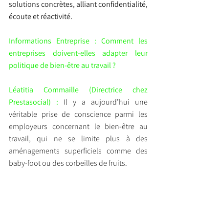
solutions concrètes, alliant confidentialité, 
écoute et réactivité.
Informations Entreprise : Comment les 
entreprises doivent-elles adapter leur 
politique de bien-être au travail ?
Léatitia Commaille (Directrice chez 
Prestasocial) :
 Il y a aujourd’hui une 
véritable prise de conscience parmi les 
employeurs concernant le bien-être au 
travail, qui ne se limite plus à des 
aménagements superficiels comme des 
baby-foot ou des corbeilles de fruits.