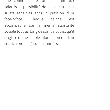
une confidentialité totale, offrant aux 
salariés la possibilité de s’ouvrir sur des 
sujets sensibles sans la pression d’un 
face-à-face. Chaque salarié est 
accompagné par la même assistante 
sociale tout au long de son parcours, qu’il 
s’agisse d’une simple information ou d’un 
soutien prolongé sur des années.