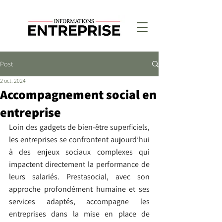
Post
2 oct. 2024
Accompagnement social en
entreprise
Loin des gadgets de bien-être superficiels, 
les entreprises se confrontent aujourd’hui 
à des enjeux sociaux complexes qui 
impactent directement la performance de 
leurs salariés. Prestasocial, avec son 
approche profondément humaine et ses 
services adaptés, accompagne les 
entreprises dans la mise en place de 