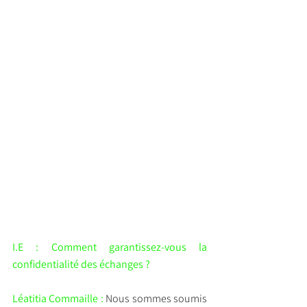
I.E : Comment garantissez-vous la 
confidentialité des échanges ?
Léatitia Commaille : 
Nous sommes soumis 