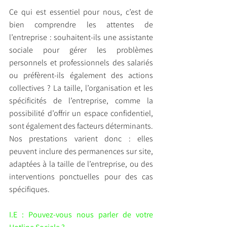
Ce qui est essentiel pour nous, c’est de 
bien comprendre les attentes de 
l’entreprise : souhaitent-ils une assistante 
sociale pour gérer les problèmes 
personnels et professionnels des salariés 
ou préfèrent-ils également des actions 
collectives ? La taille, l’organisation et les 
spécificités de l’entreprise, comme la 
possibilité d’offrir un espace confidentiel, 
sont également des facteurs déterminants. 
Nos prestations varient donc : elles 
peuvent inclure des permanences sur site, 
adaptées à la taille de l’entreprise, ou des 
interventions ponctuelles pour des cas 
spécifiques.
I.E : Pouvez-vous nous parler de votre 