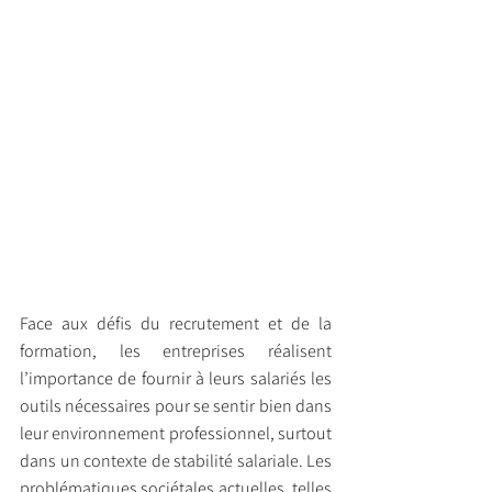
Face aux défis du recrutement et de la 
formation, les entreprises réalisent 
l’importance de fournir à leurs salariés les 
outils nécessaires pour se sentir bien dans 
leur environnement professionnel, surtout 
dans un contexte de stabilité salariale. Les 
problématiques sociétales actuelles, telles 