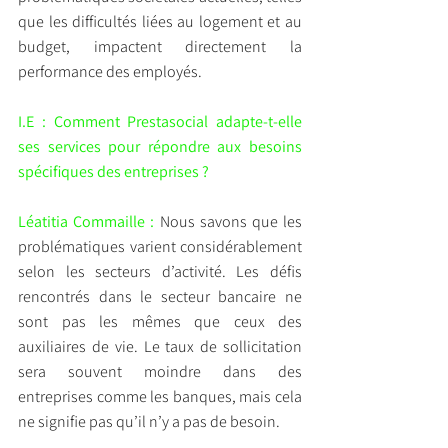
que les difficultés liées au logement et au 
budget, impactent directement la 
performance des employés.
I.E : Comment Prestasocial adapte-t-elle 
ses services pour répondre aux besoins 
spécifiques des entreprises ?
Léatitia Commaille :
 Nous savons que les 
problématiques varient considérablement 
selon les secteurs d’activité. Les défis 
rencontrés dans le secteur bancaire ne 
sont pas les mêmes que ceux des 
auxiliaires de vie. Le taux de sollicitation 
sera souvent moindre dans des 
entreprises comme les banques, mais cela 
ne signifie pas qu’il n’y a pas de besoin.