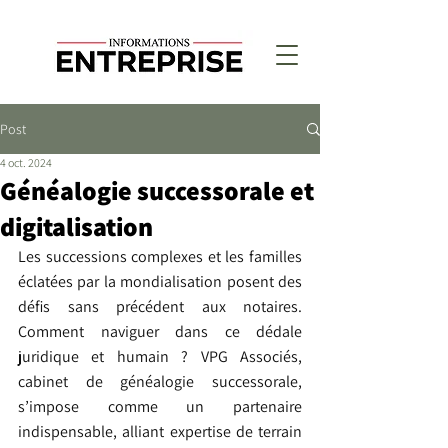
Post
4 oct. 2024
Généalogie successorale et
digitalisation
Les successions complexes et les familles 
éclatées par la mondialisation posent des 
défis sans précédent aux notaires. 
Comment naviguer dans ce dédale 
juridique et humain ? VPG Associés, 
cabinet de généalogie successorale, 
s’impose comme un partenaire 
indispensable, alliant expertise de terrain 