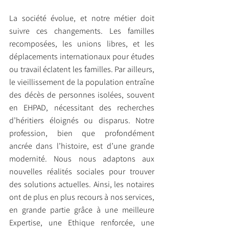
La société évolue, et notre métier doit 
suivre ces changements. Les familles 
recomposées, les unions libres, et les 
déplacements internationaux pour études 
ou travail éclatent les familles. Par ailleurs, 
le vieillissement de la population entraîne 
des décès de personnes isolées, souvent 
en EHPAD, nécessitant des recherches 
d’héritiers éloignés ou disparus. Notre 
profession, bien que profondément 
ancrée dans l’histoire, est d’une grande 
modernité. Nous nous adaptons aux 
nouvelles réalités sociales pour trouver 
des solutions actuelles. Ainsi, les notaires 
ont de plus en plus recours à nos services, 
en grande partie grâce à une meilleure 
Expertise, une Ethique renforcée, une 