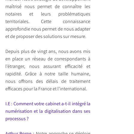
maîtrisé nous permet de connaître les 
notaires et leurs problématiques 
territoriales. Cette connaissance 
approfondie nous permet de nous adapter 
et de proposer des solutions sur mesure.
Depuis plus de vingt ans, nous avons mis 
en place un réseau de correspondants à 
l’étranger, nous assurant efficacité et 
rapidité. Grâce à notre taille humaine, 
nous offrons des délais de traitement 
efficaces pour la France et l’international.
I.E : Comment votre cabinet a-t-il intégré la 
numérisation et la digitalisation dans ses 
processus ?
Arthur Borne : 
Notre approche se déploie 