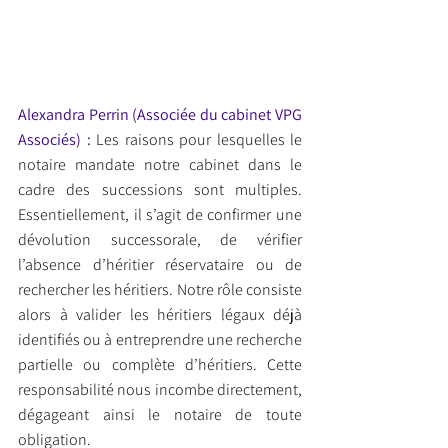
Alexandra Perrin (Associée du cabinet VPG 
Associés) : 
Les raisons pour lesquelles le 
notaire mandate notre cabinet dans le 
cadre des successions sont multiples. 
Essentiellement, il s’agit de confirmer une 
dévolution successorale, de vérifier 
l’absence d’héritier réservataire ou de 
rechercher les héritiers. Notre rôle consiste 
alors à valider les héritiers légaux déjà 
identifiés ou à entreprendre une recherche 
partielle ou complète d’héritiers. Cette 
responsabilité nous incombe directement, 
dégageant ainsi le notaire de toute 
obligation.