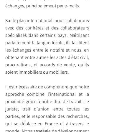
échanges, principalement par e-mails.
Sur le plan international, nous collaborons 
avec des confrères et des collaborateurs 
spécialisés dans certains pays. Maîtrisant 
parfaitement la langue locale, ils facilitent 
les échanges entre le notaire et nous, en 
obtenant entre autres les actes d’état civil, 
procurations, et accords de vente, qu’ils 
soient immobiliers ou mobiliers.
Il est nécessaire de comprendre que notre 
approche combine l’international et la 
proximité grâce à notre duo de travail : le 
juriste, trait d’union entre toutes les 
parties, et le responsable des recherches, 
qui se déplace en France et à travers le 
monde. Notre stratégie de développement 