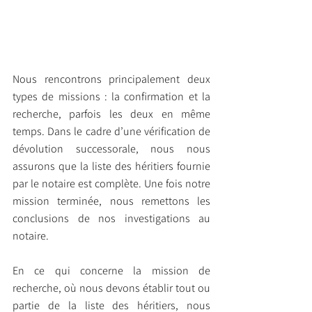
Nous rencontrons principalement deux 
types de missions : la confirmation et la 
recherche, parfois les deux en même 
temps. Dans le cadre d’une vérification de 
dévolution successorale, nous nous 
assurons que la liste des héritiers fournie 
par le notaire est complète. Une fois notre 
mission terminée, nous remettons les 
conclusions de nos investigations au 
notaire.
En ce qui concerne la mission de 
recherche, où nous devons établir tout ou 
partie de la liste des héritiers, nous 