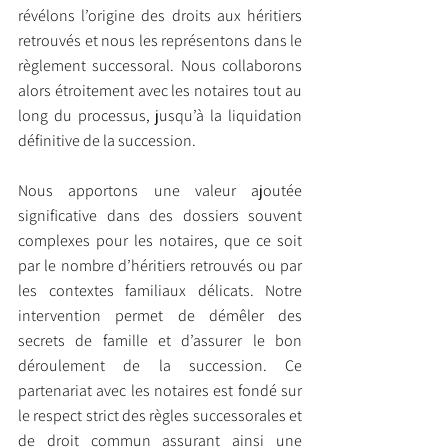
révélons l’origine des droits aux héritiers 
retrouvés et nous les représentons dans le 
règlement successoral. Nous collaborons 
alors étroitement avec les notaires tout au 
long du processus, jusqu’à la liquidation 
définitive de la succession.
Nous apportons une valeur ajoutée 
significative dans des dossiers souvent 
complexes pour les notaires, que ce soit 
par le nombre d’héritiers retrouvés ou par 
les contextes familiaux délicats. Notre 
intervention permet de démêler des 
secrets de famille et d’assurer le bon 
déroulement de la succession. Ce 
partenariat avec les notaires est fondé sur 
le respect strict des règles successorales et 
de droit commun assurant ainsi une 