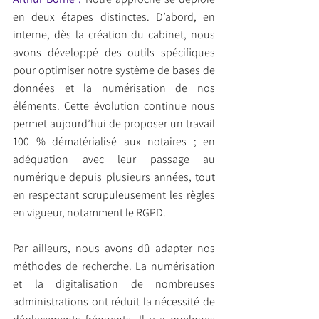
en deux étapes distinctes. D’abord, en 
interne, dès la création du cabinet, nous 
avons développé des outils spécifiques 
pour optimiser notre système de bases de 
données et la numérisation de nos 
éléments. Cette évolution continue nous 
permet aujourd’hui de proposer un travail 
100 % dématérialisé aux notaires ; en 
adéquation avec leur passage au 
numérique depuis plusieurs années, tout 
en respectant scrupuleusement les règles 
en vigueur, notamment le RGPD.
Par ailleurs, nous avons dû adapter nos 
méthodes de recherche. La numérisation 
et la digitalisation de nombreuses 
administrations ont réduit la nécessité de 