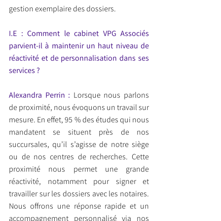
gestion exemplaire des dossiers.
I.E : Comment le cabinet VPG Associés 
parvient-il à maintenir un haut niveau de 
réactivité et de personnalisation dans ses 
services ?
Alexandra Perrin :
 Lorsque nous parlons 
de proximité, nous évoquons un travail sur 
mesure. En effet, 95 % des études qui nous 
mandatent se situent près de nos 
succursales, qu’il s’agisse de notre siège 
ou de nos centres de recherches. Cette 
proximité nous permet une grande 
réactivité, notamment pour signer et 
travailler sur les dossiers avec les notaires. 
Nous offrons une réponse rapide et un 
accompagnement personnalisé via nos 