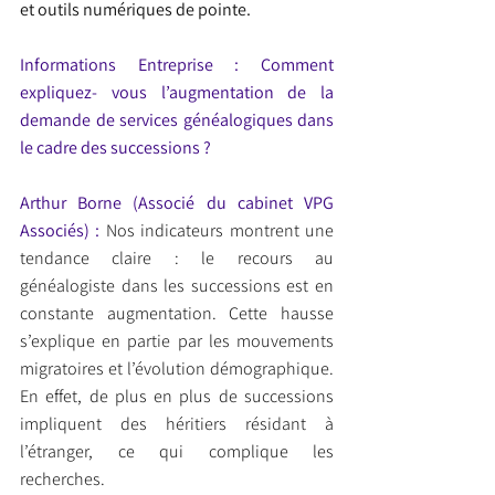
et outils numériques de pointe.
Informations Entreprise : Comment 
expliquez- vous l’augmentation de la 
demande de services généalogiques dans 
le cadre des successions ?
Arthur Borne (Associé du cabinet VPG 
Associés) : 
Nos indicateurs montrent une 
tendance claire : le recours au 
généalogiste dans les successions est en 
constante augmentation. Cette hausse 
s’explique en partie par les mouvements 
migratoires et l’évolution démographique. 
En effet, de plus en plus de successions 
impliquent des héritiers résidant à 
l’étranger, ce qui complique les 
recherches.