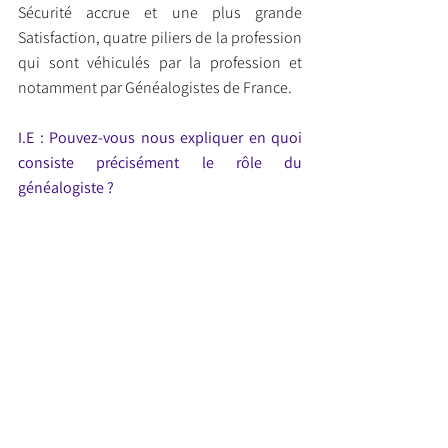
Sécurité accrue et une plus grande 
Satisfaction, quatre piliers de la profession 
qui sont véhiculés par la profession et 
notamment par Généalogistes de France.
I.E : Pouvez-vous nous expliquer en quoi 
consiste précisément le rôle du 
généalogiste ?