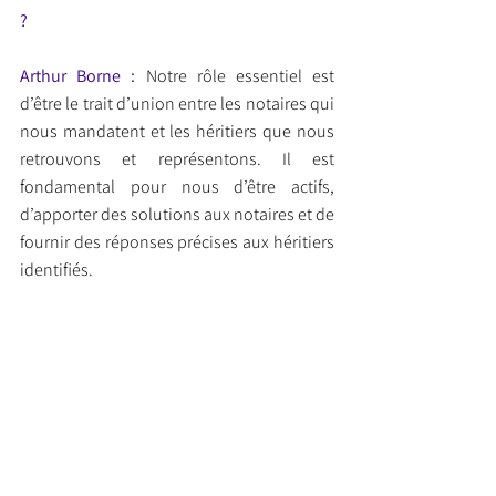
?
Arthur Borne : 
Notre rôle essentiel est 
d’être le trait d’union entre les notaires qui 
nous mandatent et les héritiers que nous 
retrouvons et représentons. Il est 
fondamental pour nous d’être actifs, 
d’apporter des solutions aux notaires et de 
fournir des réponses précises aux héritiers 
identifiés.