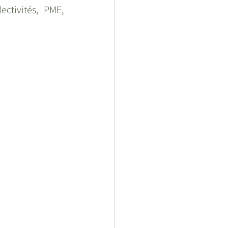
ctivités, PME, 