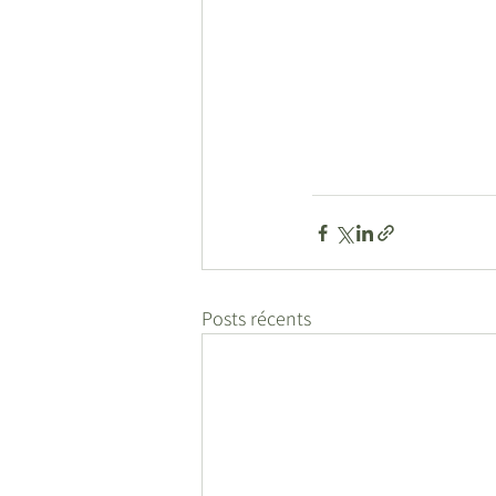
Posts récents