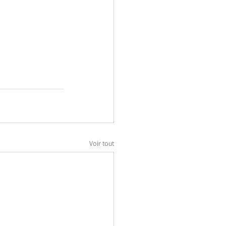
Voir tout