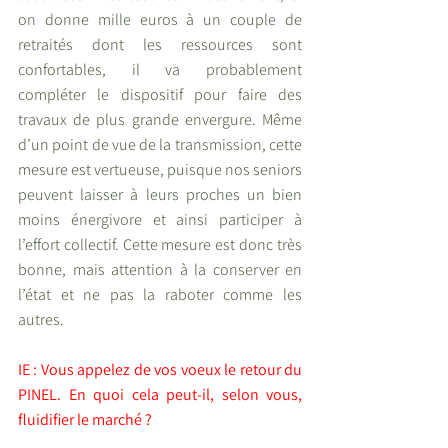
on donne mille euros à un couple de 
retraités dont les ressources sont 
confortables, il va probablement 
compléter le dispositif pour faire des 
travaux de plus grande envergure. Même 
d’un point de vue de la transmission, cette 
mesure est vertueuse, puisque nos seniors 
peuvent laisser à leurs proches un bien 
moins énergivore et ainsi participer à 
l’effort collectif. Cette mesure est donc très 
bonne, mais attention à la conserver en 
l’état et ne pas la raboter comme les 
autres.
IE : Vous appelez de vos voeux le retour du 
PINEL. En quoi cela peut-il, selon vous, 
fluidifier le marché ?