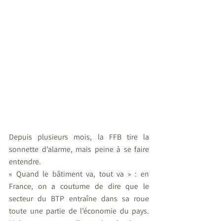
Depuis plusieurs mois, la FFB tire la 
sonnette d’alarme, mais peine à se faire 
entendre. 
« Quand le bâtiment va, tout va » : en 
France, on a coutume de dire que le 
secteur du BTP entraîne dans sa roue 
toute une partie de l’économie du pays. 