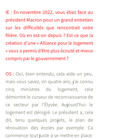
IE : En novembre 2022, vous étiez face au 
président Macron pour un grand entretien 
sur les difficultés que rencontrait votre 
filière. Où en est-on depuis ? Est-ce que la 
création d’une « Alliance pour le logement 
» vous a permis d’être plus écouté et mieux 
compris par le gouvernement ?
OS : 
Oui, bien entendu, cela aide un peu, 
mais vous savez, en quatre ans, j’ai connu 
cinq ministres du logement, cela 
démontre le curseur de reconnaissance de 
ce secteur par l’Élysée. Aujourd’hui le 
logement est dénigré. Le président a, cela 
dit, tenu quelques projets, le plan de 
rénovation des écoles par exemple. Ça 
commence tout juste à se mettre en place. 