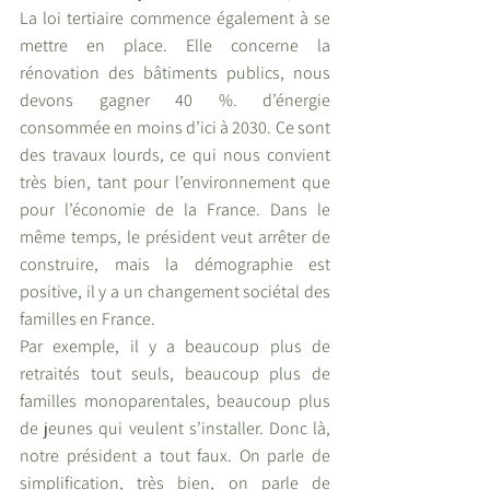
La loi tertiaire commence également à se 
mettre en place. Elle concerne la 
rénovation des bâtiments publics, nous 
devons gagner 40 %. d’énergie 
consommée en moins d’ici à 2030. Ce sont 
des travaux lourds, ce qui nous convient 
très bien, tant pour l’environnement que 
pour l’économie de la France. Dans le 
même temps, le président veut arrêter de 
construire, mais la démographie est 
positive, il y a un changement sociétal des 
familles en France. 
Par exemple, il y a beaucoup plus de 
retraités tout seuls, beaucoup plus de 
familles monoparentales, beaucoup plus 
de jeunes qui veulent s’installer. Donc là, 
notre président a tout faux. On parle de 
simplification, très bien, on parle de 