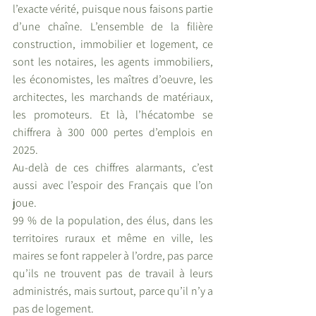
l’exacte vérité, puisque nous faisons partie 
d’une chaîne. L’ensemble de la filière 
construction, immobilier et logement, ce 
sont les notaires, les agents immobiliers, 
les économistes, les maîtres d’oeuvre, les 
architectes, les marchands de matériaux, 
les promoteurs. Et là, l’hécatombe se 
chiffrera à 300 000 pertes d’emplois en 
2025. 
Au-delà de ces chiffres alarmants, c’est 
aussi avec l’espoir des Français que l’on 
joue. 
99 % de la population, des élus, dans les 
territoires ruraux et même en ville, les 
maires se font rappeler à l’ordre, pas parce 
qu’ils ne trouvent pas de travail à leurs 
administrés, mais surtout, parce qu’il n’y a 
pas de logement.