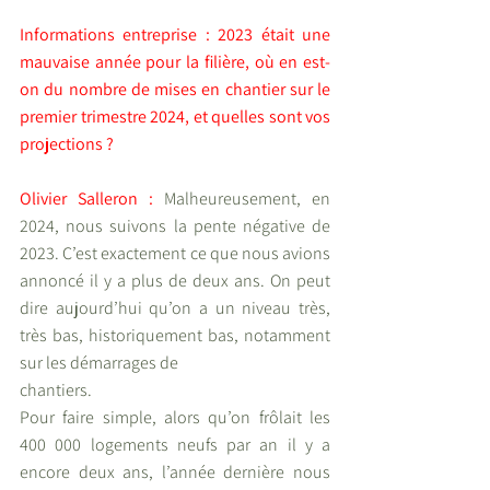
Informations entreprise : 2023 était une 
mauvaise année pour la filière, où en est-
on du nombre de mises en chantier sur le 
premier trimestre 2024, et quelles sont vos 
projections ?
Olivier Salleron : 
Malheureusement, en 
2024, nous suivons la pente négative de 
2023. C’est exactement ce que nous avions 
annoncé il y a plus de deux ans. On peut 
dire aujourd’hui qu’on a un niveau très, 
très bas, historiquement bas, notamment 
sur les démarrages de
chantiers. 
Pour faire simple, alors qu’on frôlait les 
400 000 logements neufs par an il y a 
encore deux ans, l’année dernière nous 