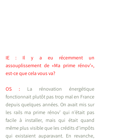
IE : Il y a eu récemment un 
assouplissement de «Ma prime rénov’», 
est-ce que cela vous va?
OS : 
La rénovation énergétique 
fonctionnait plutôt pas trop mal en France 
depuis quelques années. On avait mis sur 
les rails ma prime rénov’ qui n’était pas 
facile à installer, mais qui était quand 
même plus visible que les crédits d’impôts 
qui existaient auparavant. En revanche, 