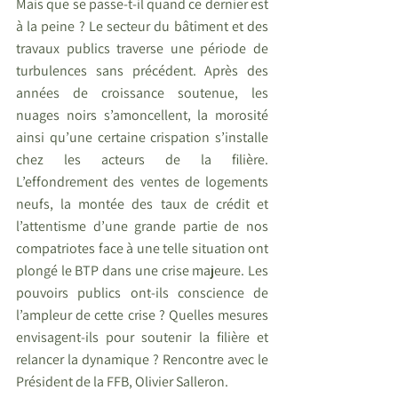
Mais que se passe-t-il quand ce dernier est 
à la peine ? Le secteur du bâtiment et des 
travaux publics traverse une période de 
turbulences sans précédent. Après des 
années de croissance soutenue, les 
nuages noirs s’amoncellent, la morosité 
ainsi qu’une certaine crispation s’installe 
chez les acteurs de la filière. 
L’effondrement des ventes de logements 
neufs, la montée des taux de crédit et 
l’attentisme d’une grande partie de nos 
compatriotes face à une telle situation ont 
plongé le BTP dans une crise majeure. Les 
pouvoirs publics ont-ils conscience de 
l’ampleur de cette crise ? Quelles mesures 
envisagent-ils pour soutenir la filière et 
relancer la dynamique ? Rencontre avec le 
Président de la FFB, Olivier Salleron.