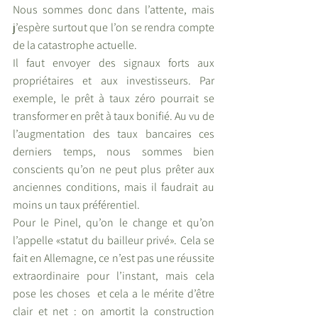
Nous sommes donc dans l’attente, mais 
j’espère surtout que l’on se rendra compte 
de la catastrophe actuelle. 
Il faut envoyer des signaux forts aux 
propriétaires et aux investisseurs. Par 
exemple, le prêt à taux zéro pourrait se 
transformer en prêt à taux bonifié. Au vu de 
l’augmentation des taux bancaires ces 
derniers temps, nous sommes bien 
conscients qu’on ne peut plus prêter aux 
anciennes conditions, mais il faudrait au 
moins un taux préférentiel. 
Pour le Pinel, qu’on le change et qu’on 
l’appelle «statut du bailleur privé». Cela se 
fait en Allemagne, ce n’est pas une réussite 
extraordinaire pour l’instant, mais cela 
pose les choses  et cela a le mérite d’être 
clair et net : on amortit la construction 