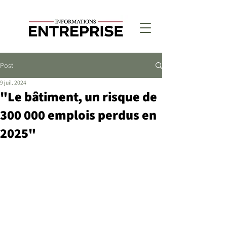
Post
9 juil. 2024
"Le bâtiment, un risque de
300 000 emplois perdus en
2025"