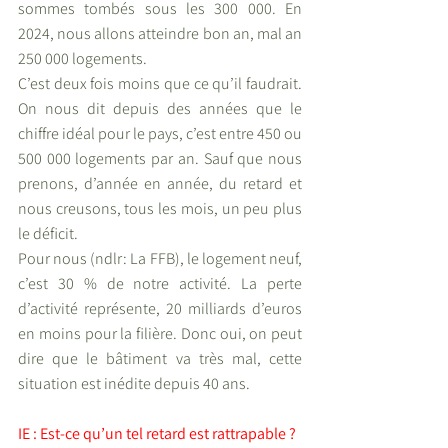
sommes tombés sous les 300 000. En 
2024, nous allons atteindre bon an, mal an 
250 000 logements. 
C’est deux fois moins que ce qu’il faudrait. 
On nous dit depuis des années que le 
chiffre idéal pour le pays, c’est entre 450 ou 
500 000 logements par an. Sauf que nous 
prenons, d’année en année, du retard et 
nous creusons, tous les mois, un peu plus 
le déficit.  
Pour nous (ndlr: La FFB), le logement neuf, 
c’est 30 % de notre activité. La perte 
d’activité représente, 20 milliards d’euros 
en moins pour la filière. Donc oui, on peut 
dire que le bâtiment va très mal, cette 
situation est inédite depuis 40 ans.
IE : Est-ce qu’un tel retard est rattrapable ?