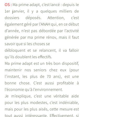
OS :
 Ma prime adapt, c’est lancé : depuis le 
1er janvier, il y a quelques milliers de 
dossiers déposés. Attention, c’est 
également géré par l’ANAH qui, en ce début 
d’année, n’est pas débordée par l’activité 
générée par ma prime rénov, mais il faut 
savoir que si les choses se
débloquent et se relancent, il va falloir 
qu’ils doublent les effectifs. 
Ma prime adapt est un très bon dispositif, 
maintenir nos seniors chez eux (pour 
l’instant, les plus de 70 ans), est une 
bonne chose. C’est aussi profitable à 
l’économie qu’à l’environnement. 
Je m’explique, c’est une véritable aide 
pour les plus modestes, c’est indéniable, 
mais pour les plus aisés, cette mesure est 
tout aussi intéressante. Effectivement, si 