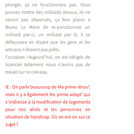
plonger, ça ne fonctionnera pas. Vous 
pouvez mettre des milliards dessus, ils ne 
seront pas dépensés, ça fera plaisir à 
Bruno Le Maire de re-ponctionner un 
milliard par-ci, un milliard par là. Il se 
défaussera en disant que les gens et les 
artisans n’étaient pas prêts. 
Foutaises ! Aujourd’hui, on est obligés de 
licencier tellement nous n’avons pas de 
travail sur ce créneau.
IE : On parle beaucoup de Ma prime rénov’, 
mais il y a également Ma prime adapt’ qui 
s’intéresse à la modification de logements 
pour nos aînés et les personnes en 
situation de handicap. Où en est-on sur ce 
sujet ?