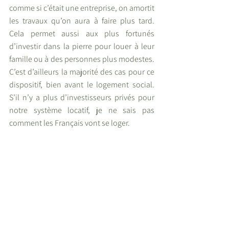
comme si c’était une entreprise, on amortit 
les travaux qu’on aura à faire plus tard. 
Cela permet aussi aux plus fortunés 
d’investir dans la pierre pour louer à leur 
famille ou à des personnes plus modestes. 
C’est d’ailleurs la majorité des cas pour ce 
dispositif, bien avant le logement social. 
S’il n’y a plus d’investisseurs privés pour 
notre système locatif, je ne sais pas 
comment les Français vont se loger.