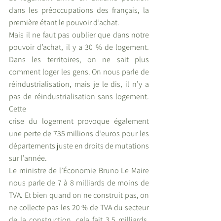
dans les préoccupations des français, la 
première étant le pouvoir d’achat. 
Mais il ne faut pas oublier que dans notre 
pouvoir d’achat, il y a 30 % de logement. 
Dans les territoires, on ne sait plus 
comment loger les gens. On nous parle de 
réindustrialisation, mais je le dis, il n’y a 
pas de réindustrialisation sans logement. 
Cette
crise du logement provoque également 
une perte de 735 millions d’euros pour les 
départements juste en droits de mutations 
sur l’année. 
Le ministre de l’Économie Bruno Le Maire 
nous parle de 7 à 8 milliards de moins de 
TVA. Et bien quand on ne construit pas, on 
ne collecte pas les 20 % de TVA du secteur 
de la construction, cela fait 3.5 milliards. 