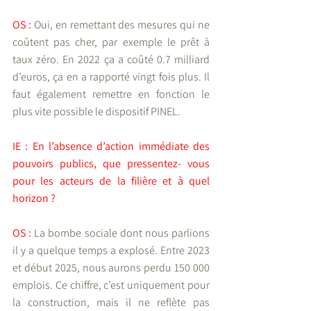
OS : 
Oui, en remettant des mesures qui ne 
coûtent pas cher, par exemple le prêt à 
taux zéro. En 2022 ça a coûté 0.7 milliard 
d’euros, ça en a rapporté vingt fois plus. Il 
faut également remettre en fonction le 
plus vite possible le dispositif PINEL.
IE : En l’absence d’action immédiate des 
pouvoirs publics, que pressentez- vous 
pour les acteurs de la filière et à quel 
horizon ?
OS : 
La bombe sociale dont nous parlions 
il y a quelque temps a explosé. Entre 2023 
et début 2025, nous aurons perdu 150 000 
emplois. Ce chiffre, c’est uniquement pour 
la construction, mais il ne reflète pas 