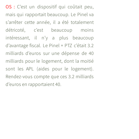
OS : 
C’est un dispositif qui coûtait peu, 
mais qui rapportait beaucoup. Le Pinel va 
s’arrêter cette année, il a été totalement 
détricoté, c’est beaucoup moins 
intéressant, il n’y a plus beaucoup 
d’avantage fiscal. Le Pinel + PTZ c’était 3.2 
milliards d’euros sur une dépense de 40 
milliards pour le logement, dont la moitié 
sont les APL (aides pour le logement). 
Rendez-vous compte que ces 3.2 milliards 
d’euros en rapportaient 40.