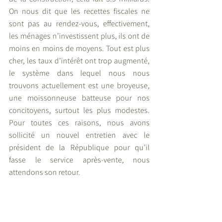
On nous dit que les recettes fiscales ne 
sont pas au rendez-vous, effectivement, 
les ménages n’investissent plus, ils ont de 
moins en moins de moyens. Tout est plus 
cher, les taux d’intérêt ont trop augmenté, 
le système dans lequel nous nous 
trouvons actuellement est une broyeuse, 
une moissonneuse batteuse pour nos 
concitoyens, surtout les plus modestes. 
Pour toutes ces raisons, nous avons 
sollicité un nouvel entretien avec le 
président de la République pour qu’il 
fasse le service après-vente, nous 
attendons son retour.