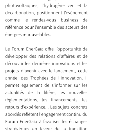
photovoltaïques, l'hydrogène vert et la 
décarbonation, positionnent l'événement 
comme le rendez-vous business de 
référence pour l'ensemble des acteurs des 
énergies renouvelables.
Le Forum EnerGaïa offre l’opportunité de 
développer des relations d'affaires et de 
découvrir les dernières innovations et les 
projets d'avenir avec le lancement, cette 
année, des Trophées de l’Innovation. Il 
permet également de s'informer sur les 
actualités de la filière, les nouvelles 
réglementations, les financements, les 
retours d'expérience... Les sujets concrets 
abordés reflètent l'engagement continu du 
Forum EnerGaïa à favoriser les échanges 
stratégiques en faveur de la transition 