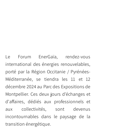
Le Forum EnerGaïa, rendez-vous 
international des énergies renouvelables, 
porté par la Région Occitanie / Pyrénées-
Méditerranée, se tiendra les 11 et 12 
décembre 2024 au Parc des Expositions de 
Montpellier. Ces deux jours d'échanges et 
d'affaires, dédiés aux professionnels et 
aux collectivités, sont devenus 
incontournables dans le paysage de la 
transition énergétique.