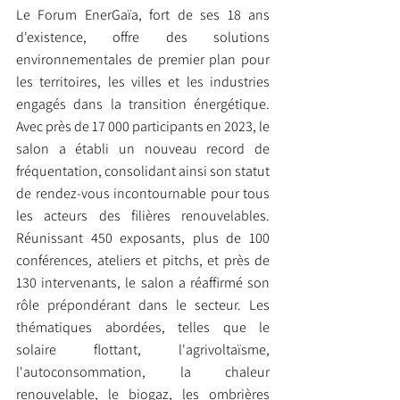
Le Forum EnerGaïa, fort de ses 18 ans 
d'existence, offre des solutions 
environnementales de premier plan pour 
les territoires, les villes et les industries 
engagés dans la transition énergétique. 
Avec près de 17 000 participants en 2023, le 
salon a établi un nouveau record de 
fréquentation, consolidant ainsi son statut 
de rendez-vous incontournable pour tous 
les acteurs des filières renouvelables. 
Réunissant 450 exposants, plus de 100 
conférences, ateliers et pitchs, et près de 
130 intervenants, le salon a réaffirmé son 
rôle prépondérant dans le secteur. Les 
thématiques abordées, telles que le 
solaire flottant, l'agrivoltaïsme, 
l'autoconsommation, la chaleur 
renouvelable, le biogaz, les ombrières 