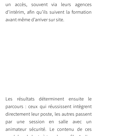
un accès, souvent via leurs agences 
d’intérim, afin qu’ils suivent la formation 
avant même d’arriver sur site.
Les résultats déterminent ensuite le 
parcours : ceux qui réussissent intègrent 
directement leur poste, les autres passent 
par une session en salle avec un 
animateur sécurité. Le contenu de ces 