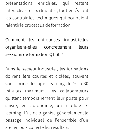
présentations enrichies, qui restent 
interactives et pertinentes, tout en évitant 
les contraintes techniques qui pourraient 
ralentir le processus de formation.
Comment les entreprises industrielles 
organisent-elles concrètement leurs 
sessions de formation QHSE ?
Dans le secteur industriel, les formations 
doivent être courtes et ciblées, souvent 
sous forme de rapid learning de 20 à 30 
minutes maximum. Les collaborateurs 
quittent temporairement leur poste pour 
suivre, en autonomie, un module e-
learning. L’usine organise généralement le 
passage individuel de l’ensemble d’un 
atelier, puis collecte les résultats.