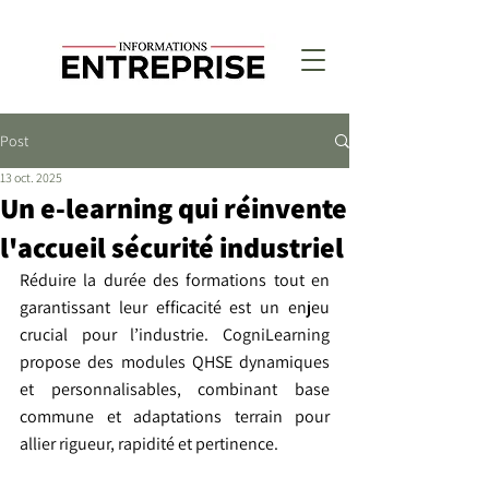
Post
13 oct. 2025
Un e-learning qui réinvente
l'accueil sécurité industriel
Réduire la durée des formations tout en 
garantissant leur efficacité est un enjeu 
crucial pour l’industrie. CogniLearning 
propose des modules QHSE dynamiques 
et personnalisables, combinant base 
commune et adaptations terrain pour 
allier rigueur, rapidité et pertinence.