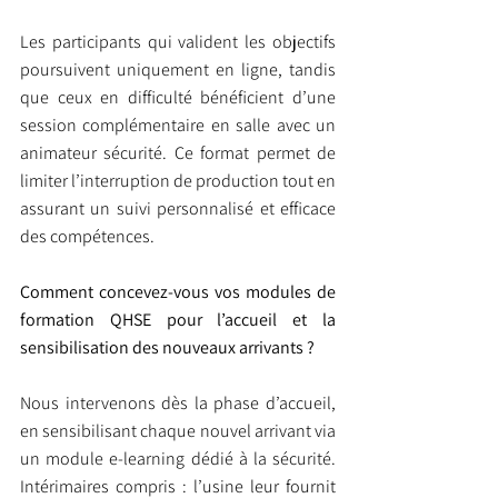
Les participants qui valident les objectifs 
poursuivent uniquement en ligne, tandis 
que ceux en difficulté bénéficient d’une 
session complémentaire en salle avec un 
animateur sécurité. Ce format permet de 
limiter l’interruption de production tout en 
assurant un suivi personnalisé et efficace 
des compétences.
Comment concevez-vous vos modules de 
formation QHSE pour l’accueil et la 
sensibilisation des nouveaux arrivants ?
Nous intervenons dès la phase d’accueil, 
en sensibilisant chaque nouvel arrivant via 
un module e-learning dédié à la sécurité. 
Intérimaires compris : l’usine leur fournit 