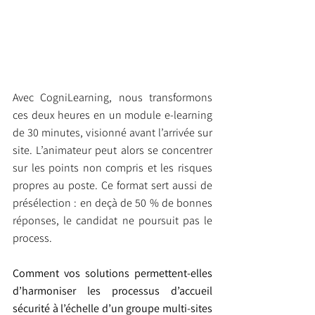
Avec CogniLearning, nous transformons 
ces deux heures en un module e-learning 
de 30 minutes, visionné avant l’arrivée sur 
site. L’animateur peut alors se concentrer 
sur les points non compris et les risques 
propres au poste. Ce format sert aussi de 
présélection : en deçà de 50 % de bonnes 
réponses, le candidat ne poursuit pas le 
process.
Comment vos solutions permettent-elles 
d’harmoniser les processus d’accueil 
sécurité à l’échelle d’un groupe multi-sites 