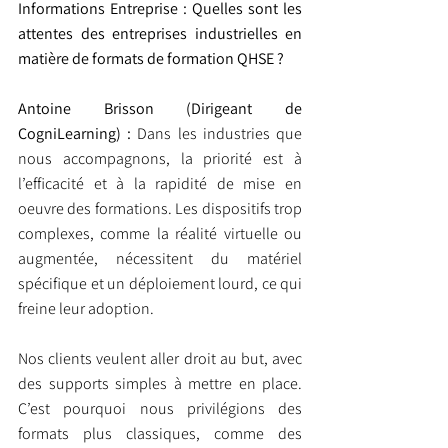
Informations Entreprise : Quelles sont les 
attentes des entreprises industrielles en 
matière de formats de formation QHSE ?
Antoine Brisson (Dirigeant de 
CogniLearning) : 
Dans les industries que 
nous accompagnons, la priorité est à 
l’efficacité et à la rapidité de mise en 
oeuvre des formations. Les dispositifs trop 
complexes, comme la réalité virtuelle ou 
augmentée, nécessitent du matériel 
spécifique et un déploiement lourd, ce qui 
freine leur adoption.
Nos clients veulent aller droit au but, avec 
des supports simples à mettre en place. 
C’est pourquoi nous privilégions des 
formats plus classiques, comme des 