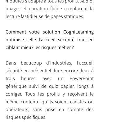
modules s’adapte à tous les profils. Audio, 
images et narration fluide remplacent la 
lecture fastidieuse de pages statiques.
Comment votre solution CogniLearning 
optimise-t-elle l’accueil sécurité tout en 
ciblant mieux les risques métier ?
Dans beaucoup d’industries, l’accueil 
sécurité en présentiel dure encore deux à 
trois heures, avec un PowerPoint 
générique suivi de quiz papier, longs à 
corriger. Tous les profils y reçoivent le 
même contenu, qu’ils soient caristes ou 
opérateurs, sans prise en compte des 
risques spécifiques.